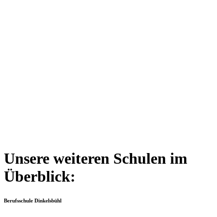
Unsere weiteren Schulen im
Überblick:
Berufsschule Dinkelsbühl