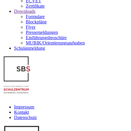
ECVET
Zertifikate
Downloads
Formulare
Blockpläne
Flyer
Pressemeldungen
Einführungsbroschüre
MUBIK/Orientierungsaufgaben
Schulanmeldung
Impressum
Kontakt
Datenschutz