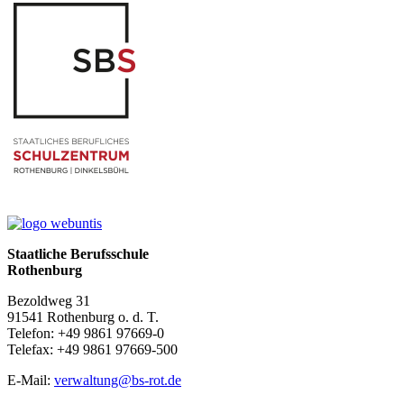
Staatliche Berufsschule
Rothenburg
Bezoldweg 31
91541 Rothenburg o. d. T.
Telefon: +49 9861 97669-0
Telefax: +49 9861 97669-500
E-Mail:
verwaltung@bs-rot.de