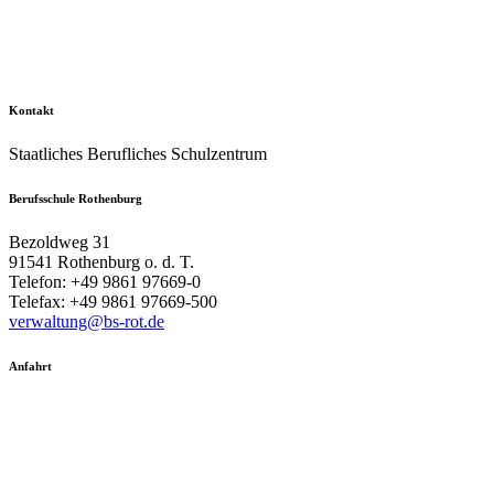
Kontakt
Staatliches Berufliches Schulzentrum
Berufsschule Rothenburg
Bezoldweg 31
91541 Rothenburg o. d. T.
Telefon: +49 9861 97669-0
Telefax: +49 9861 97669-500
verwaltung@bs-rot.de
Anfahrt