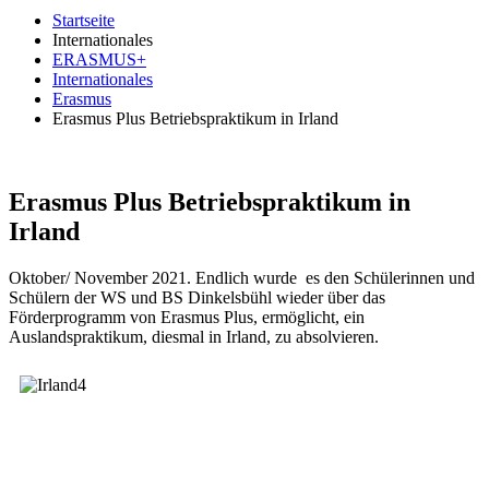
Startseite
Internationales
ERASMUS+
Internationales
Erasmus
Erasmus Plus Betriebspraktikum in Irland
Erasmus Plus Betriebspraktikum in
Irland
Oktober/ November 2021. Endlich wurde es den Schülerinnen und
Schülern der WS und BS Dinkelsbühl wieder über das
Förderprogramm von Erasmus Plus, ermöglicht, ein
Auslandspraktikum, diesmal in Irland, zu absolvieren.