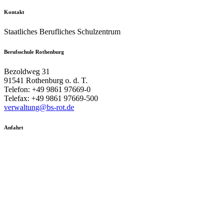
Kontakt
Staatliches Berufliches Schulzentrum
Berufsschule Rothenburg
Bezoldweg 31
91541 Rothenburg o. d. T.
Telefon: +49 9861 97669-0
Telefax: +49 9861 97669-500
verwaltung@bs-rot.de
Anfahrt