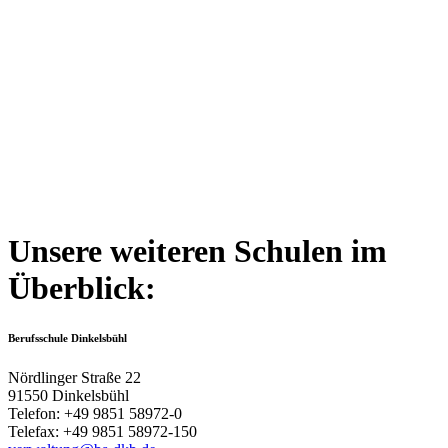
Unsere weiteren Schulen im
Überblick:
Berufsschule Dinkelsbühl
Nördlinger Straße 22
91550 Dinkelsbühl
Telefon: +49 9851 58972-0
Telefax: +49 9851 58972-150