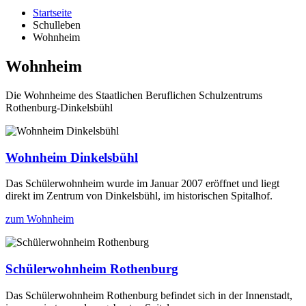
Startseite
Schulleben
Wohnheim
Wohnheim
Die Wohnheime des Staatlichen Beruflichen Schulzentrums
Rothenburg-Dinkelsbühl
Wohnheim Dinkelsbühl
Das Schülerwohnheim wurde im Januar 2007 eröffnet und liegt
direkt im Zentrum von Dinkelsbühl, im historischen Spitalhof.
zum Wohnheim
Schülerwohnheim Rothenburg
Das Schülerwohnheim Rothenburg befindet sich in der Innenstadt,