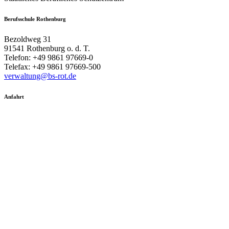
Berufsschule Rothenburg
Bezoldweg 31
91541 Rothenburg o. d. T.
Telefon: +49 9861 97669-0
Telefax: +49 9861 97669-500
verwaltung@bs-rot.de
Anfahrt