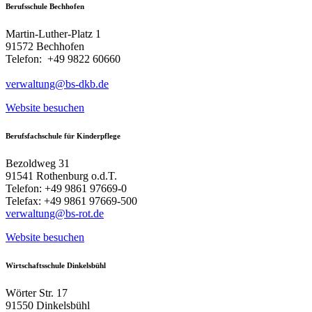
Berufsschule Bechhofen
Martin-Luther-Platz 1
91572 Bechhofen
Telefon: +49 9822 60660
verwaltung@bs-dkb.de
Website besuchen
Berufsfachschule für Kinderpflege
Bezoldweg 31
91541 Rothenburg o.d.T.
Telefon: +49 9861 97669-0
Telefax: +49 9861 97669-500
verwaltung@bs-rot.de
Website besuchen
Wirtschaftsschule Dinkelsbühl
Wörter Str. 17
91550 Dinkelsbühl