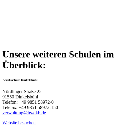
Unsere weiteren Schulen im
Überblick:
Berufsschule Dinkelsbühl
Nördlinger Straße 22
91550 Dinkelsbühl
Telefon: +49 9851 58972-0
Telefax: +49 9851 58972-150
verwaltung@bs-dkb.de
Website besuchen