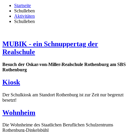
Startseite
Schulleben
Aktivitäten
Schulleben
MUBIK - ein Schnuppertag der
Realschule
Besuch der Oskar-von-Miller-Realschule Rothenburg am SBS
Rothenburg
Kiosk
Der Schulkiosk am Standort Rothenburg ist zur Zeit nur begrenzt
besetzt!
Wohnheim
Die Wohnheime des Staatlichen Beruflichen Schulzentrums
Rothenburg-Dinkelsbühl