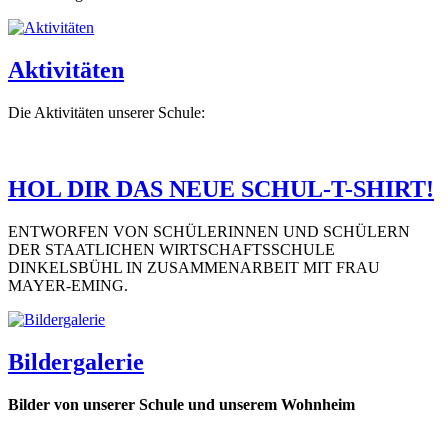
Aktivitäten
Die Aktivitäten unserer Schule:
HOL DIR DAS NEUE SCHUL-T-SHIRT!
ENTWORFEN VON SCHÜLERINNEN UND SCHÜLERN
DER STAATLICHEN WIRTSCHAFTSSCHULE
DINKELSBÜHL IN ZUSAMMENARBEIT MIT FRAU
MAYER-EMING.
Bildergalerie
Bilder von unserer Schule und unserem Wohnheim