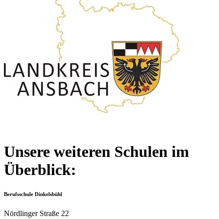
Unsere weiteren Schulen im
Überblick:
Berufsschule Dinkelsbühl
Nördlinger Straße 22