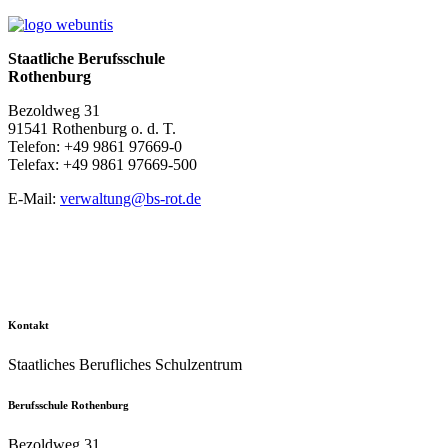
Staatliche Berufsschule
Rothenburg
Bezoldweg 31
91541 Rothenburg o. d. T.
Telefon: +49 9861 97669-0
Telefax: +49 9861 97669-500
E-Mail:
verwaltung@bs-rot.de
Kontakt
Staatliches Berufliches Schulzentrum
Berufsschule Rothenburg
Bezoldweg 31