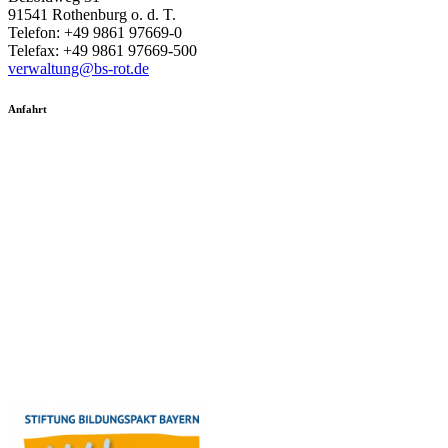
91541 Rothenburg o. d. T.
Telefon: +49 9861 97669-0
Telefax: +49 9861 97669-500
verwaltung@bs-rot.de
Anfahrt