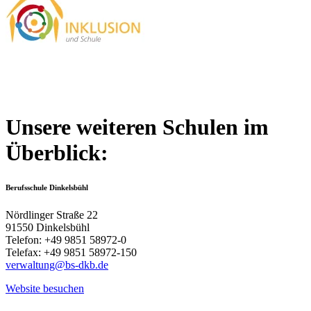
Unsere weiteren Schulen im
Überblick:
Berufsschule Dinkelsbühl
Nördlinger Straße 22
91550 Dinkelsbühl
Telefon: +49 9851 58972-0
Telefax: +49 9851 58972-150
verwaltung@bs-dkb.de
Website besuchen