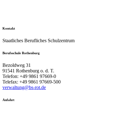
Kontakt
Staatliches Berufliches Schulzentrum
Berufsschule Rothenburg
Bezoldweg 31
91541 Rothenburg o. d. T.
Telefon: +49 9861 97669-0
Telefax: +49 9861 97669-500
verwaltung@bs-rot.de
Anfahrt