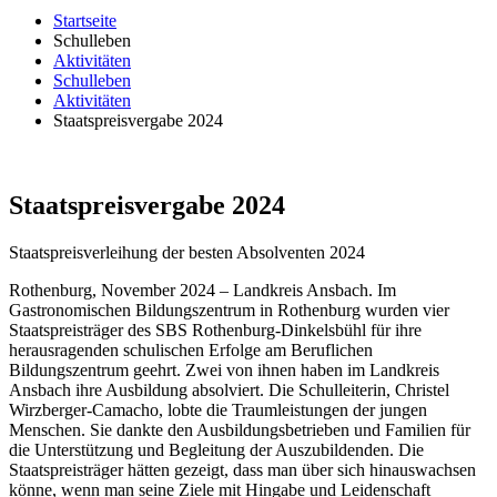
Startseite
Schulleben
Aktivitäten
Schulleben
Aktivitäten
Staatspreisvergabe 2024
Staatspreisvergabe 2024
Staatspreisverleihung der besten Absolventen 2024
Rothenburg, November 2024 – Landkreis Ansbach. Im
Gastronomischen Bildungszentrum in Rothenburg wurden vier
Staatspreisträger des SBS Rothenburg-Dinkelsbühl für ihre
herausragenden schulischen Erfolge am Beruflichen
Bildungszentrum geehrt. Zwei von ihnen haben im Landkreis
Ansbach ihre Ausbildung absolviert. Die Schulleiterin, Christel
Wirzberger-Camacho, lobte die Traumleistungen der jungen
Menschen. Sie dankte den Ausbildungsbetrieben und Familien für
die Unterstützung und Begleitung der Auszubildenden. Die
Staatspreisträger hätten gezeigt, dass man über sich hinauswachsen
könne, wenn man seine Ziele mit Hingabe und Leidenschaft